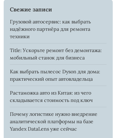
Свежие записи
Грузовой автосервис: как выбрать
надёжного партнёра для ремонта
техники
Title: Ускорьте ремонт без демонтажа:
мобильный станок для бизнеса
Как выбрать пылесос Dyson для дома:
практический опыт автовладельца
Растаможка авто из Китая: из чего
складывается стоимость под ключ
Почему логистике нужно внедрение
аналитической платформы на базе
Yandex DataLens уже сейчас