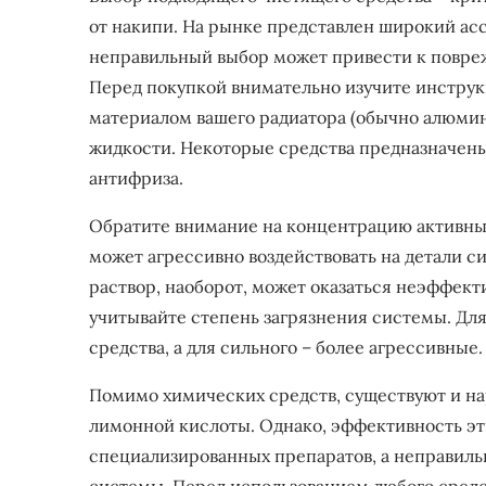
от накипи. На рынке представлен широкий ас
неправильный выбор может привести к повре
Перед покупкой внимательно изучите инструк
материалом вашего радиатора (обычно алюми
жидкости. Некоторые средства предназначен
антифриза.
Обратите внимание на концентрацию активны
может агрессивно воздействовать на детали 
раствор, наоборот, может оказаться неэффект
учитывайте степень загрязнения системы. Дл
средства, а для сильного – более агрессивные.
Помимо химических средств, существуют и на
лимонной кислоты. Однако, эффективность эт
специализированных препаратов, а неправил