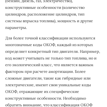
(бензин, дизель, газ, электричество),
конструктивные особенности (количество
цилиндров, расположение цилиндров, тип
системы впрыска топлива), мощность и другие
параметры.
Для более точной классификации используются
многозначные коды ОКОФ, каждый из которых
определяет конкретный тип двигателя. Например,
код может учитывать не только тип топлива, но и
его экологический класс, что является важным
фактором при расчете амортизации. Более
сложные двигатели, такие как гибридные или
электрические, имеют свои уникальные коды
ОКОФ, отражающие их специфические
конструктивные особенности. Необходимо
обратить внимание, что классификация ОКОФ