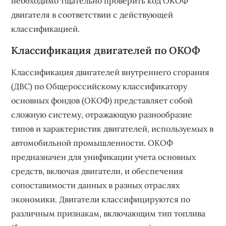
необходимо тщательно проверить код ОКОФ
двигателя в соответствии с действующей
классификацией.
Классификация двигателей по ОКОФ
Классификация двигателей внутреннего сгорания
(ДВС) по Общероссийскому классификатору
основных фондов (ОКОФ) представляет собой
сложную систему, отражающую разнообразие
типов и характеристик двигателей, используемых в
автомобильной промышленности. ОКОФ
предназначен для унификации учета основных
средств, включая двигатели, и обеспечения
сопоставимости данных в разных отраслях
экономики. Двигатели классифицируются по
различным признакам, включающим тип топлива