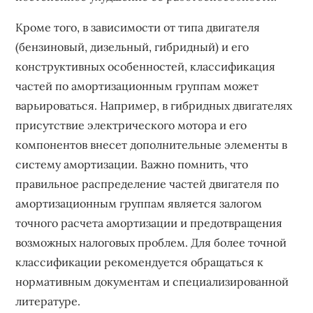
Кроме того, в зависимости от типа двигателя
(бензиновый, дизельный, гибридный) и его
конструктивных особенностей, классификация
частей по амортизационным группам может
варьироваться. Например, в гибридных двигателях
присутствие электрического мотора и его
компонентов внесет дополнительные элементы в
систему амортизации. Важно помнить, что
правильное распределение частей двигателя по
амортизационным группам является залогом
точного расчета амортизации и предотвращения
возможных налоговых проблем. Для более точной
классификации рекомендуется обращаться к
нормативным документам и специализированной
литературе.