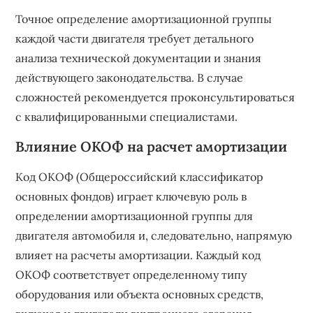
Точное определение амортизационной группы
каждой части двигателя требует детального
анализа технической документации и знания
действующего законодательства. В случае
сложностей рекомендуется проконсультироваться
с квалифицированными специалистами.
Влияние ОКОФ на расчет амортизации
Код ОКОФ (Общероссийский классификатор
основных фондов) играет ключевую роль в
определении амортизационной группы для
двигателя автомобиля и, следовательно, напрямую
влияет на расчеты амортизации. Каждый код
ОКОФ соответствует определенному типу
оборудования или объекта основных средств,