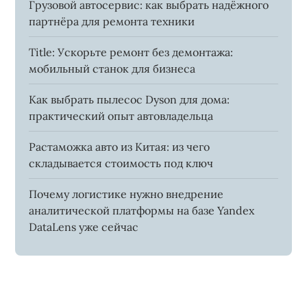
Грузовой автосервис: как выбрать надёжного
партнёра для ремонта техники
Title: Ускорьте ремонт без демонтажа:
мобильный станок для бизнеса
Как выбрать пылесос Dyson для дома:
практический опыт автовладельца
Растаможка авто из Китая: из чего
складывается стоимость под ключ
Почему логистике нужно внедрение
аналитической платформы на базе Yandex
DataLens уже сейчас