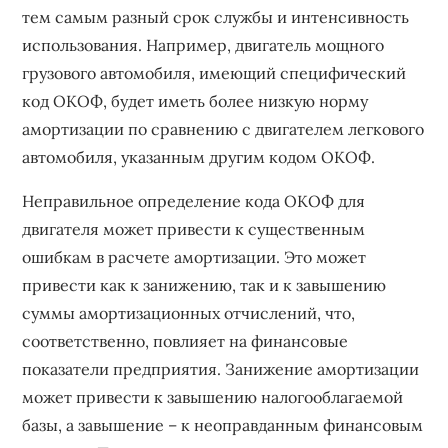
тем самым разный срок службы и интенсивность
использования. Например, двигатель мощного
грузового автомобиля, имеющий специфический
код ОКОФ, будет иметь более низкую норму
амортизации по сравнению с двигателем легкового
автомобиля, указанным другим кодом ОКОФ.
Неправильное определение кода ОКОФ для
двигателя может привести к существенным
ошибкам в расчете амортизации. Это может
привести как к занижению, так и к завышению
суммы амортизационных отчислений, что,
соответственно, повлияет на финансовые
показатели предприятия. Занижение амортизации
может привести к завышению налогооблагаемой
базы, а завышение – к неоправданным финансовым