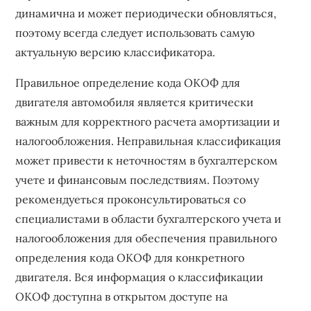
динамична и может периодически обновляться,
поэтому всегда следует использовать самую
актуальную версию классификатора.
Правильное определение кода ОКОФ для
двигателя автомобиля является критически
важным для корректного расчета амортизации и
налогообложения. Неправильная классификация
может привести к неточностям в бухгалтерском
учете и финансовым последствиям. Поэтому
рекомендуеться проконсультироваться со
специалистами в области бухгалтерского учета и
налогообложения для обеспечения правильного
определения кода ОКОФ для конкретного
двигателя. Вся информация о классификации
ОКОФ доступна в открытом доступе на