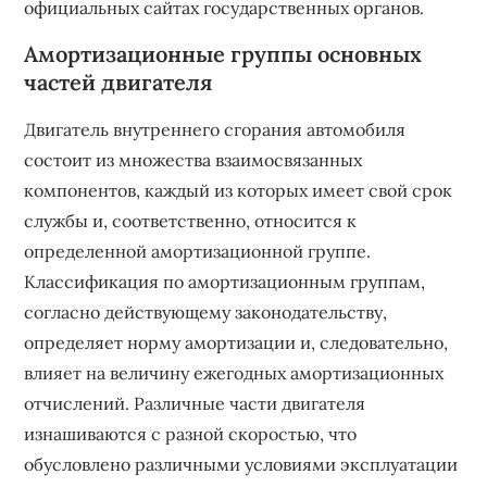
официальных сайтах государственных органов.
Амортизационные группы основных
частей двигателя
Двигатель внутреннего сгорания автомобиля
состоит из множества взаимосвязанных
компонентов, каждый из которых имеет свой срок
службы и, соответственно, относится к
определенной амортизационной группе.
Классификация по амортизационным группам,
согласно действующему законодательству,
определяет норму амортизации и, следовательно,
влияет на величину ежегодных амортизационных
отчислений. Различные части двигателя
изнашиваются с разной скоростью, что
обусловлено различными условиями эксплуатации