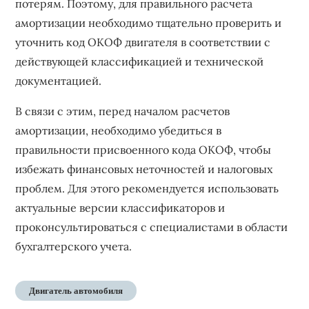
потерям. Поэтому, для правильного расчета
амортизации необходимо тщательно проверить и
уточнить код ОКОФ двигателя в соответствии с
действующей классификацией и технической
документацией.
В связи с этим, перед началом расчетов
амортизации, необходимо убедиться в
правильности присвоенного кода ОКОФ, чтобы
избежать финансовых неточностей и налоговых
проблем. Для этого рекомендуется использовать
актуальные версии классификаторов и
проконсультироваться с специалистами в области
бухгалтерского учета.
Двигатель автомобиля