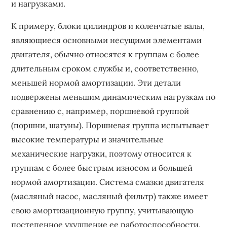
и нагрузками.
К примеру, блоки цилиндров и коленчатые валы,
являющиеся основными несущими элементами
двигателя, обычно относятся к группам с более
длительным сроком службы и, соответственно,
меньшей нормой амортизации. Эти детали
подвержены меньшим динамическим нагрузкам по
сравнению с, например, поршневой группой
(поршни, шатуны). Поршневая группа испытывает
высокие температуры и значительные
механические нагрузки, поэтому относится к
группам с более быстрым износом и большей
нормой амортизации. Система смазки двигателя
(масляный насос, масляный фильтр) также имеет
свою амортизационную группу, учитывающую
постепенное ухудшение ее работоспособности.