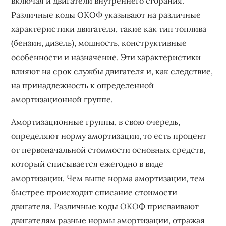
включая и двигатели внутреннего сгорания.
Различные коды ОКОФ указывают на различные
характеристики двигателя, такие как тип топлива
(бензин, дизель), мощность, конструктивные
особенности и назначение. Эти характеристики
влияют на срок службы двигателя и, как следствие,
на принадлежность к определенной
амортизационной группе.
Амортизационные группы, в свою очередь,
определяют норму амортизации, то есть процент
от первоначальной стоимости основных средств,
который списывается ежегодно в виде
амортизации. Чем выше норма амортизации, тем
быстрее происходит списание стоимости
двигателя. Различные коды ОКОФ присваивают
двигателям разные нормы амортизации, отражая