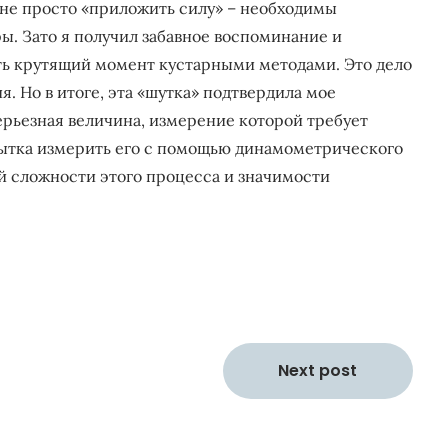
 не просто «приложить силу» – необходимы
. Зато я получил забавное воспоминание и
ить крутящий момент кустарными методами. Это дело
. Но в итоге, эта «шутка» подтвердила мое
ерьезная величина, измерение которой требует
пытка измерить его с помощью динамометрического
й сложности этого процесса и значимости
Next post