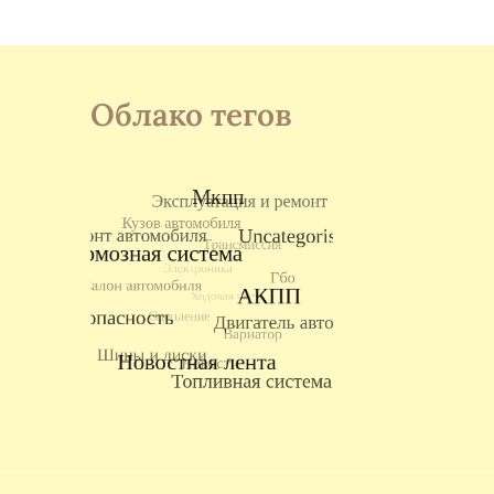
Облако тегов