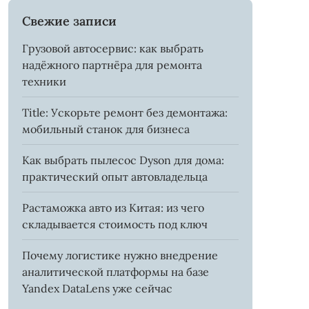
Свежие записи
Грузовой автосервис: как выбрать
надёжного партнёра для ремонта
техники
Title: Ускорьте ремонт без демонтажа:
мобильный станок для бизнеса
Как выбрать пылесос Dyson для дома:
практический опыт автовладельца
Растаможка авто из Китая: из чего
складывается стоимость под ключ
Почему логистике нужно внедрение
аналитической платформы на базе
Yandex DataLens уже сейчас