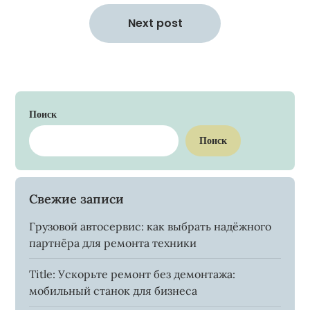
Next post
Поиск
Поиск
Свежие записи
Грузовой автосервис: как выбрать надёжного
партнёра для ремонта техники
Title: Ускорьте ремонт без демонтажа:
мобильный станок для бизнеса