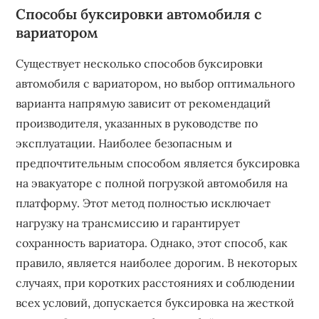
Способы буксировки автомобиля с
вариатором
Существует несколько способов буксировки
автомобиля с вариатором, но выбор оптимального
варианта напрямую зависит от рекомендаций
производителя, указанных в руководстве по
эксплуатации. Наиболее безопасным и
предпочтительным способом является буксировка
на эвакуаторе с полной погрузкой автомобиля на
платформу. Этот метод полностью исключает
нагрузку на трансмиссию и гарантирует
сохранность вариатора. Однако, этот способ, как
правило, является наиболее дорогим. В некоторых
случаях, при коротких расстояниях и соблюдении
всех условий, допускается буксировка на жесткой