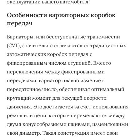
эксплуатации вашего автомобиля!
Особенности вариаторных коробок
передач
Вариаторы, или бесступенчатые трансмиссии
(CVT), значительно отличаются от традиционных
автоматических коробок передач с
фиксированным числом ступеней. Вместо
переключения между фиксированными
передачами, вариатор плавно изменяет
передаточное число, обеспечивая оптимальный
крутящий момент для текущей скорости
движения. Это достигается за счет использования
ремня или цепи, которые перемещаются между
двумя конусообразными шкивами, изменяющими
свой диаметр. Такая конструкция имеет свои