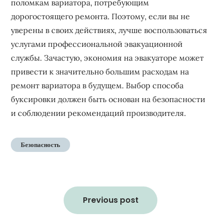
поломкам вариатора, потребующим
дорогостоящего ремонта. Поэтому, если вы не
уверены в своих действиях, лучше воспользоваться
услугами профессиональной эвакуационной
службы. Зачастую, экономия на эвакуаторе может
привести к значительно большим расходам на
ремонт вариатора в будущем. Выбор способа
буксировки должен быть основан на безопасности
и соблюдении рекомендаций производителя.
Безопасность
Навигация
по
Previous post
записям