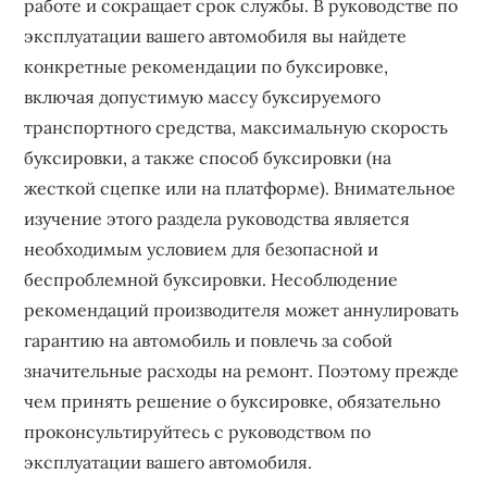
работе и сокращает срок службы. В руководстве по
эксплуатации вашего автомобиля вы найдете
конкретные рекомендации по буксировке,
включая допустимую массу буксируемого
транспортного средства, максимальную скорость
буксировки, а также способ буксировки (на
жесткой сцепке или на платформе). Внимательное
изучение этого раздела руководства является
необходимым условием для безопасной и
беспроблемной буксировки. Несоблюдение
рекомендаций производителя может аннулировать
гарантию на автомобиль и повлечь за собой
значительные расходы на ремонт. Поэтому прежде
чем принять решение о буксировке, обязательно
проконсультируйтесь с руководством по
эксплуатации вашего автомобиля.