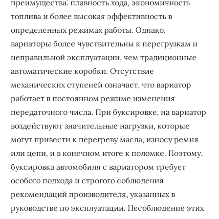
преимущества⁚ плавность хода, экономичность
топлива и более высокая эффективность в
определенных режимах работы. Однако,
вариаторы более чувствительны к перегрузкам и
неправильной эксплуатации, чем традиционные
автоматические коробки. Отсутствие
механических ступеней означает, что вариатор
работает в постоянном режиме изменения
передаточного числа. При буксировке, на вариатор
воздействуют значительные нагрузки, которые
могут привести к перегреву масла, износу ремня
или цепи, и в конечном итоге к поломке. Поэтому,
буксировка автомобиля с вариатором требует
особого подхода и строгого соблюдения
рекомендаций производителя, указанных в
руководстве по эксплуатации. Несоблюдение этих