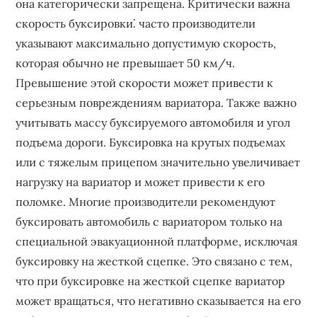
она категорически запрещена. Критически важна
скорость буксировки⁚ часто производители
указывают максимально допустимую скорость,
которая обычно не превышает 50 км/ч.
Превышение этой скорости может привести к
серьезным повреждениям вариатора. Также важно
учитывать массу буксируемого автомобиля и угол
подъема дороги. Буксировка на крутых подъемах
или с тяжелым прицепом значительно увеличивает
нагрузку на вариатор и может привести к его
поломке. Многие производители рекомендуют
буксировать автомобиль с вариатором только на
специальной эвакуационной платформе, исключая
буксировку на жесткой сцепке. Это связано с тем,
что при буксировке на жесткой сцепке вариатор
может вращаться, что негативно сказывается на его