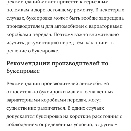
рекомендаций может привести к серьезным
поломкам и дорогостоящему ремонту. В некоторых
случаях, буксировка может быть вообще запрещена
производителем для автомобилей с вариаторными
коробками передач. Поэтому важно внимательно
изучить документацию перед тем, как принять
решение о буксировке.
Рекомендации производителей по
буксировке
Рекомендации производителей автомобилей
относительно буксировки машин, оснащенных
вариаторными коробками передач, могут
существенно различаться. В одних случаях
допускается буксировка на короткие расстояния с
соблюдением определенных условий, в других –