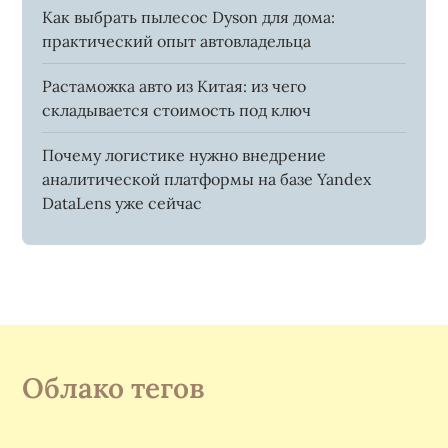
Как выбрать пылесос Dyson для дома:
практический опыт автовладельца
Растаможка авто из Китая: из чего
складывается стоимость под ключ
Почему логистике нужно внедрение
аналитической платформы на базе Yandex
DataLens уже сейчас
Облако тегов