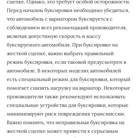
сцепке. Однако, это требует особой осторожности.
Перед началом буксировки необходимо убедиться,
что автомобиль с вариатором буксируется с
соблюдением всех рекомендаций производителя,
включая допустимую скорость и массу
буксируемого автомобиля. При буксировке на
жесткой сцепке, важно выбрать правильный
режим буксировки, если таковой предусмотрен в
автомобиле. В некоторых моделях автомобилей
есть специальный режим для буксировки, который
помогает снизить нагрузку на вариатор. Некоторые
производители также рекомендуют использовать
специальные устройства для буксировки, которые
минимизируют риск повреждения трансмиссии.
Важно помнить, что неправильная буксировка на
жесткой сцепке может привести к серьезным