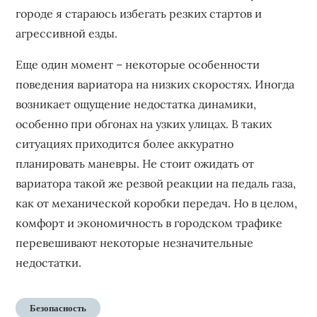
городе я стараюсь избегать резких стартов и
агрессивной езды.
Еще один момент – некоторые особенности
поведения вариатора на низких скоростях. Иногда
возникает ощущение недостатка динамики,
особенно при обгонах на узких улицах. В таких
ситуациях приходится более аккуратно
планировать маневры. Не стоит ожидать от
вариатора такой же резвой реакции на педаль газа,
как от механической коробки передач. Но в целом,
комфорт и экономичность в городском трафике
перевешивают некоторые незначительные
недостатки.
Безопасность