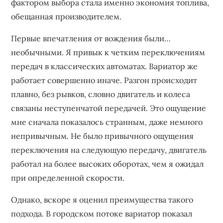
фактором выбора стала именно экономия топлива,
обещанная производителем.
Первые впечатления от вождения были…
необычными. Я привык к четким переключениям
передач в классических автоматах. Вариатор же
работает совершенно иначе. Разгон происходит
плавно, без рывков, словно двигатель и колеса
связаны неступенчатой передачей. Это ощущение
мне сначала показалось странным, даже немного
непривычным. Не было привычного ощущения
переключения на следующую передачу, двигатель
работал на более высоких оборотах, чем я ожидал
при определенной скорости.
Однако, вскоре я оценил преимущества такого
подхода. В городском потоке вариатор показал