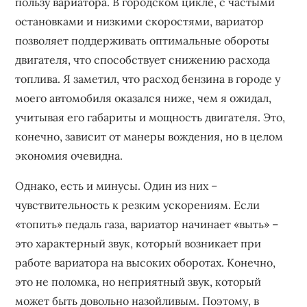
пользу вариатора. В городском цикле, с частыми
остановками и низкими скоростями, вариатор
позволяет поддерживать оптимальные обороты
двигателя, что способствует снижению расхода
топлива. Я заметил, что расход бензина в городе у
моего автомобиля оказался ниже, чем я ожидал,
учитывая его габариты и мощность двигателя. Это,
конечно, зависит от манеры вождения, но в целом
экономия очевидна.
Однако, есть и минусы. Один из них –
чувствительность к резким ускорениям. Если
«топить» педаль газа, вариатор начинает «выть» –
это характерный звук, который возникает при
работе вариатора на высоких оборотах. Конечно,
это не поломка, но неприятный звук, который
может быть довольно назойливым. Поэтому, в