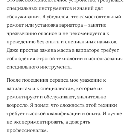
специальных инструментов и знаний для
обслуживания. Я убедился, что самостоятельный
ремонт или установка вариатора ⏤ занятие
чрезвычайно опасное и не рекомендуется к
проведению без опыта и специальных навыков.
Даже простая замена масла в вариаторе требует
соблюдения строгой технологии и использования
специального инструмента.
После посещения сервиса мое уважение к
вариантам и к специалистам, которые их
ремонтируют и обслуживают, значительно
возросло. Я понял, что сложность этой техники
требует высокой квалификации и опыта. И лучше
не экспериментировать, а доверять
профессионалам.