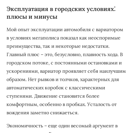
Эксплуатация в городских условиях⁚
плюсы и минусы
Мой опыт эксплуатации автомобиля с вариатором
в условиях мегаполиса показал как неоспоримые
преимущества, так и некоторые недостатки.
Главный плюс – это, безусловно, плавность хода. В
городском потоке, с постоянными остановками и
ускорениями, вариатор проявляет себя наилучшим
образом. Нет рывков и толчков, характерных для
автоматических коробок с классическими
ступенями. Движение становится более
комфортным, особенно в пробках. Усталость от
вождения заметно снижаеться.
Экономичность – еще один весомый аргумент в