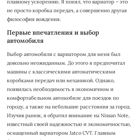
плавному ускорению. Я понял, что вариатор – это
не просто коробка передач, а совершенно другая
философия вождения.
Первые впечатления и выбор
автомобиля
Выбор автомобиля с вариатором для меня был
довольно неожиданным. До этого я предпочитал
машины с классическими автоматическими
коробками передач или механикой. Однако,
появилась необходимость в экономичном и
комфортабельном автомобиле для поездок по
городу, а также на небольшие расстояния за город.
Изучив рынок, я обратил внимание на Nissan Note,
известный своей надежностью и экономичностью,
оснащенный вариатором Jatco CVT. Главным