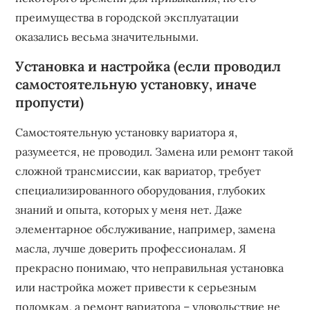
преимущества в городской эксплуатации
оказались весьма значительными.
Установка и настройка (если проводил
самостоятельную установку, иначе
пропусти)
Самостоятельную установку вариатора я,
разумеется, не проводил. Замена или ремонт такой
сложной трансмиссии, как вариатор, требует
специализированного оборудования, глубоких
знаний и опыта, которых у меня нет. Даже
элементарное обслуживание, например, замена
масла, лучше доверить профессионалам. Я
прекрасно понимаю, что неправильная установка
или настройка может привести к серьезным
поломкам, а ремонт вариатора – удовольствие не