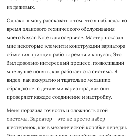
из дешевых.
Однако, я могу рассказать о том, что я наблюдал во
время планового технического обслуживания
моего Nissan Note в автосервисе. Мастер показал
мне некоторые элементы конструкции вариатора,
объяснил принцип работы ремня и конусов; Это
был довольно интересный процесс, позволивший
мне лучше понять, как работает эта система. Я
видел, как аккуратно и тщательно механики
обращаются с деталями вариатора, как они
проверяют каждое соединение и настройку.
Меня поразила точность и сложность этой
системы. Вариатор – это не просто набор
шестеренок, как в механической коробке передач.
Это высокотехнологичное устройство, требующее