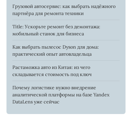
Грузовой автосервис: как выбрать надёжного
партнёра для ремонта техники
Title: Ускорьте ремонт без демонтажа:
мобильный станок для бизнеса
Как выбрать пылесос Dyson для дома:
практический опыт автовладельца
Растаможка авто из Китая: из чего
складывается стоимость под ключ
Почему логистике нужно внедрение
аналитической платформы на базе Yandex
DataLens уже сейчас