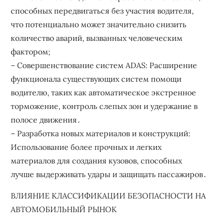
способных передвигаться без участия водителя,
что потенциально может значительно снизить
количество аварий, вызванных человеческим
фактором;
– Совершенствование систем ADAS: Расширение
функционала существующих систем помощи
водителю, таких как автоматическое экстренное
торможение, контроль слепых зон и удержание в
полосе движения․
– Разработка новых материалов и конструкций:
Использование более прочных и легких
материалов для создания кузовов, способных
лучше выдерживать удары и защищать пассажиров․
ВЛИЯНИЕ КЛАССИФИКАЦИИ БЕЗОПАСНОСТИ НА
АВТОМОБИЛЬНЫЙ РЫНОК