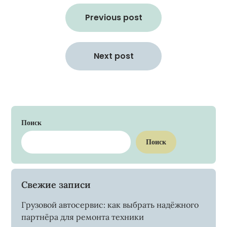
Навигация
по
Previous post
записям
Next post
Поиск
Поиск
Свежие записи
Грузовой автосервис: как выбрать надёжного
партнёра для ремонта техники