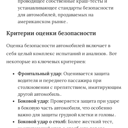
проводящее собственные краш-тесты и
устанавливающее стандарты безопасности
для автомобилей, продаваемых на
американском рынке․
Критерии оценки безопасности
Оценка безопасности автомобилей включает в
себя целый комплекс испытаний и анализов․ Вот
некоторые из ключевых критериев:
Фронтальный удар:
Оценивается защита
водителя и переднего пассажира при
столкновении с препятствием, имитирующим
другой автомобиль․
Боковой удар:
Проверяется защита при ударе
в боковую часть автомобиля, что особенно
важно для защиты грудной клетки и головы․
Боковой удар о столб:
Более жесткий тест,