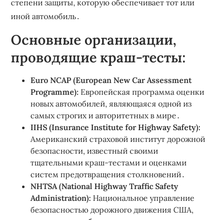
степени защиты, которую обеспечивает тот или
иной автомобиль․
Основные организации,
проводящие краш-тесты:
Euro NCAP (European New Car Assessment
Programme):
Европейская программа оценки
новых автомобилей, являющаяся одной из
самых строгих и авторитетных в мире․
IIHS (Insurance Institute for Highway Safety):
Американский страховой институт дорожной
безопасности, известный своими
тщательными краш-тестами и оценками
систем предотвращения столкновений․
NHTSA (National Highway Traffic Safety
Administration):
Национальное управление
безопасностью дорожного движения США,