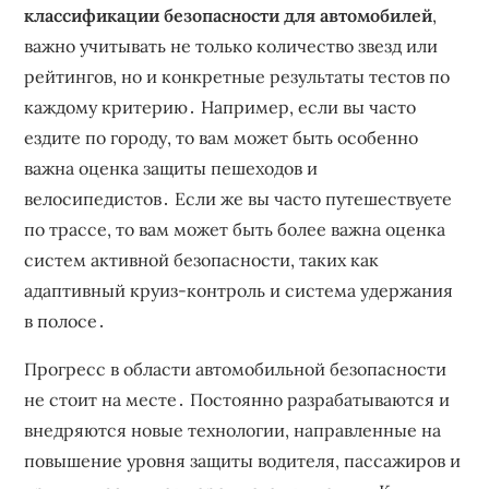
классификации безопасности для автомобилей
,
важно учитывать не только количество звезд или
рейтингов, но и конкретные результаты тестов по
каждому критерию․ Например, если вы часто
ездите по городу, то вам может быть особенно
важна оценка защиты пешеходов и
велосипедистов․ Если же вы часто путешествуете
по трассе, то вам может быть более важна оценка
систем активной безопасности, таких как
адаптивный круиз-контроль и система удержания
в полосе․
Прогресс в области автомобильной безопасности
не стоит на месте․ Постоянно разрабатываются и
внедряются новые технологии, направленные на
повышение уровня защиты водителя, пассажиров и