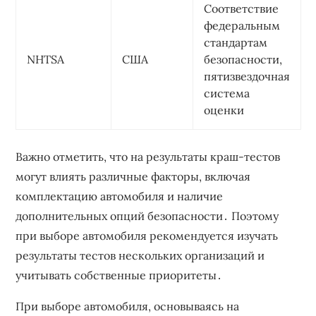
Соответствие
федеральным
стандартам
NHTSA
США
безопасности,
пятизвездочная
система
оценки
Важно отметить, что на результаты краш-тестов
могут влиять различные факторы, включая
комплектацию автомобиля и наличие
дополнительных опций безопасности․ Поэтому
при выборе автомобиля рекомендуется изучать
результаты тестов нескольких организаций и
учитывать собственные приоритеты․
При выборе автомобиля, основываясь на