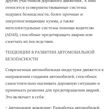
других участников дорожного движения․ К ним
относятся усовершенствованные системы
подушек безопасности, более прочные и
энергопоглощающие кузова, а также
интеллектуальные системы помощи водителю
(ADAS), способные предотвращать аварии или
смягчать их последствия․
ТЕНДЕНЦИИ В РАЗВИТИИ АВТОМОБИЛЬНОЙ
БЕЗОПАСНОСТИ
Современная автомобильная индустрия движется в
направлении создания автомобилей, способных
самостоятельно оценивать дорожную ситуацию и
принимать решения для предотвращения аварий․
Это включает в себя:
– Автономное вождение: Разработка автомобилей,