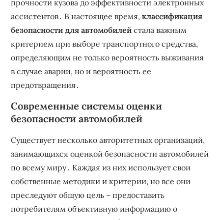
прочности кузова до эффективности электронных
ассистентов․ В настоящее время,
классификация
безопасности для автомобилей
стала важным
критерием при выборе транспортного средства,
определяющим не только вероятность выживания
в случае аварии, но и вероятность ее
предотвращения․
Современные системы оценки
безопасности автомобилей
Существует несколько авторитетных организаций,
занимающихся оценкой безопасности автомобилей
по всему миру․ Каждая из них использует свои
собственные методики и критерии, но все они
преследуют общую цель – предоставить
потребителям объективную информацию о