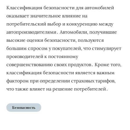
Классификация безопасности для автомобилей
оказывает значительное влияние на
потребительский выбор и конкуренцию между
автопроизводителями․ Автомобили, получившие
высокие оценки безопасности, пользуются
большим спросом у покупателей, что стимулирует
производителей к постоянному
совершенствованию своих продуктов․ Кроме того,
классификация безопасности является важным
фактором при определении страховых тарифов,
что также влияет на решение потребителей․
Безопасность