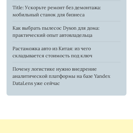
Title: Ускорьте ремонт без демонтажа:
мобильный станок для бизнеса
Как выбрать пылесос Dyson для дома:
практический опыт автовладельца
Растаможка авто из Китая: из чего
складывается стоимость под ключ
Почему логистике нужно внедрение
аналитической платформы на базе Yandex
DataLens уже сейчас