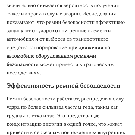
значительно снижается вероятность получения
тяжелых травм в случае аварии. Исследования
показывают, что ремни безопасности эффективно
защищают от ударов о внутренние элементы
автомобиля и от выброса из транспортного
средства. Игнорирование
при движении на
автомобиле оборудованном ремнями
безопасности
может привести к трагическим
последствиям.
Эффективность ремней безопасности
Ремни безопасности работают, распределяя силу
удара по более сильным частям тела, таким как
грудная клетка и таз. Это предотвращает
концентрацию энергии в одной точке, что может
привести к серьезным повреждениям внутренних