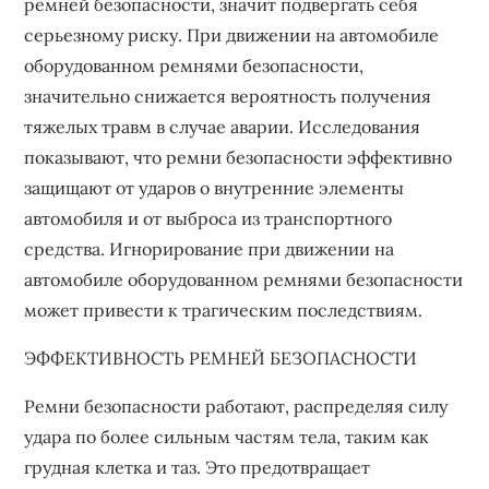
ремней безопасности, значит подвергать себя
серьезному риску. При движении на автомобиле
оборудованном ремнями безопасности,
значительно снижается вероятность получения
тяжелых травм в случае аварии. Исследования
показывают, что ремни безопасности эффективно
защищают от ударов о внутренние элементы
автомобиля и от выброса из транспортного
средства. Игнорирование при движении на
автомобиле оборудованном ремнями безопасности
может привести к трагическим последствиям.
ЭФФЕКТИВНОСТЬ РЕМНЕЙ БЕЗОПАСНОСТИ
Ремни безопасности работают, распределяя силу
удара по более сильным частям тела, таким как
грудная клетка и таз. Это предотвращает