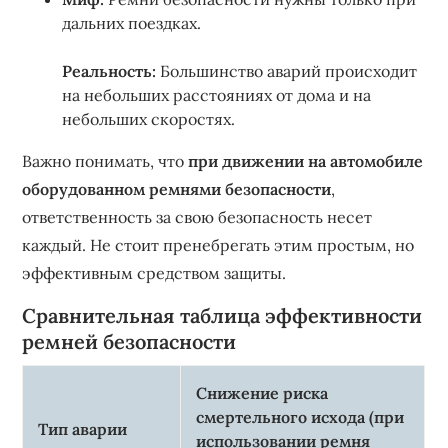
дальних поездках.
Реальность:
Большинство аварий происходит
на небольших расстояниях от дома и на
небольших скоростях.
Важно понимать, что
при движении на автомобиле
оборудованном ремнями безопасности
,
ответственность за свою безопасность несет
каждый. Не стоит пренебрегать этим простым, но
эффективным средством защиты.
Сравнительная таблица эффективности
ремней безопасности
Снижение риска
смертельного исхода (при
Тип аварии
использовании ремня