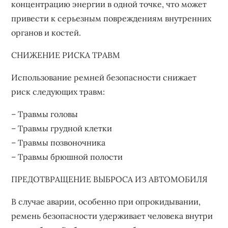
концентрацию энергии в одной точке, что может
привести к серьезным повреждениям внутренних
органов и костей.
СНИЖЕНИЕ РИСКА ТРАВМ
Использование ремней безопасности снижает
риск следующих травм:
– Травмы головы
– Травмы грудной клетки
– Травмы позвоночника
– Травмы брюшной полости
ПРЕДОТВРАЩЕНИЕ ВЫБРОСА ИЗ АВТОМОБИЛЯ
В случае аварии, особенно при опрокидывании,
ремень безопасности удерживает человека внутри