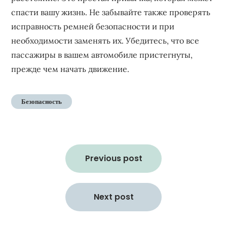
спасти вашу жизнь. Не забывайте также проверять
исправность ремней безопасности и при
необходимости заменять их. Убедитесь, что все
пассажиры в вашем автомобиле пристегнуты,
прежде чем начать движение.
Безопасность
Навигация
по
Previous post
записям
Next post