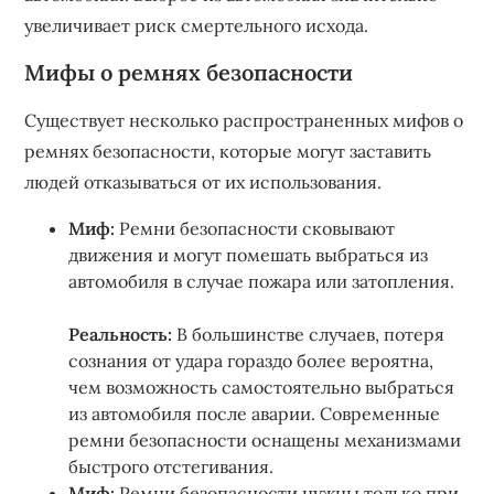
увеличивает риск смертельного исхода.
Мифы о ремнях безопасности
Существует несколько распространенных мифов о
ремнях безопасности, которые могут заставить
людей отказываться от их использования.
Миф:
Ремни безопасности сковывают
движения и могут помешать выбраться из
автомобиля в случае пожара или затопления.
Реальность:
В большинстве случаев, потеря
сознания от удара гораздо более вероятна,
чем возможность самостоятельно выбраться
из автомобиля после аварии. Современные
ремни безопасности оснащены механизмами
быстрого отстегивания.
Миф:
Ремни безопасности нужны только при