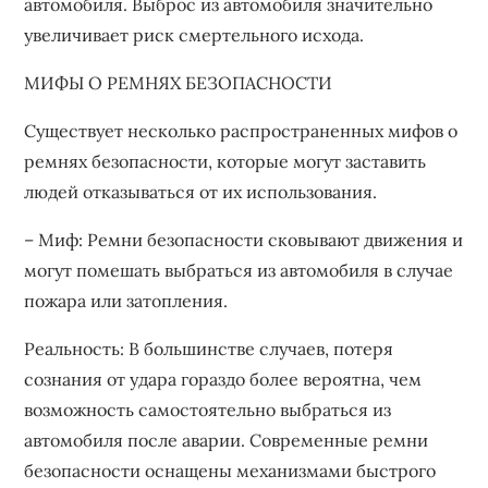
автомобиля. Выброс из автомобиля значительно
увеличивает риск смертельного исхода.
МИФЫ О РЕМНЯХ БЕЗОПАСНОСТИ
Существует несколько распространенных мифов о
ремнях безопасности, которые могут заставить
людей отказываться от их использования.
– Миф: Ремни безопасности сковывают движения и
могут помешать выбраться из автомобиля в случае
пожара или затопления.
Реальность: В большинстве случаев, потеря
сознания от удара гораздо более вероятна, чем
возможность самостоятельно выбраться из
автомобиля после аварии. Современные ремни
безопасности оснащены механизмами быстрого