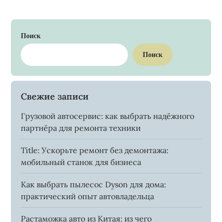
Поиск
Поиск
Свежие записи
Грузовой автосервис: как выбрать надёжного
партнёра для ремонта техники
Title: Ускорьте ремонт без демонтажа:
мобильный станок для бизнеса
Как выбрать пылесос Dyson для дома:
практический опыт автовладельца
Растаможка авто из Китая: из чего