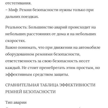
отстегивания.
– Миф: Ремни безопасности нужны только при
дальних поездках.
Реальность: Большинство аварий происходит на
небольших расстояниях от дома и на небольших
скоростях.
Важно понимать, что при движении на автомобиле
оборудованном ремнями безопасности,
ответственность за свою безопасность несет
каждый. Не стоит пренебрегать этим простым, но
эффективным средством защиты.
СРАВНИТЕЛЬНАЯ ТАБЛИЦА ЭФФЕКТИВНОСТИ
РЕМНЕЙ БЕЗОПАСНОСТИ
Тип аварии