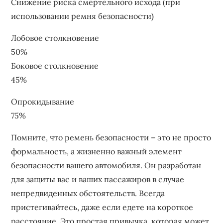
Снижение риска смертельного исхода (при
использовании ремня безопасности)
Лобовое столкновение
50%
Боковое столкновение
45%
Опрокидывание
75%
Помните, что ремень безопасности – это не просто
формальность, а жизненно важный элемент
безопасности вашего автомобиля. Он разработан
для защиты вас и ваших пассажиров в случае
непредвиденных обстоятельств. Всегда
пристегивайтесь, даже если едете на короткое
расстояние. Это простая привычка, которая может