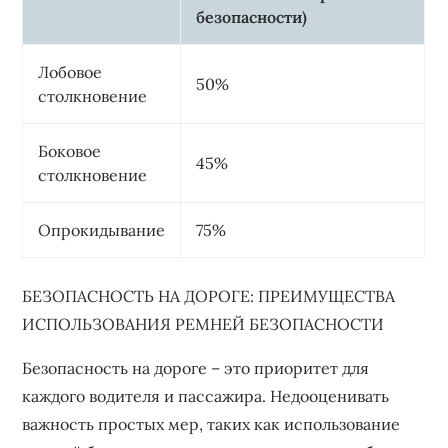
безопасности)
Лобовое
50%
столкновение
Боковое
45%
столкновение
Опрокидывание
75%
БЕЗОПАСНОСТЬ НА ДОРОГЕ: ПРЕИМУЩЕСТВА
ИСПОЛЬЗОВАНИЯ РЕМНЕЙ БЕЗОПАСНОСТИ
Безопасность на дороге – это приоритет для
каждого водителя и пассажира. Недооценивать
важность простых мер, таких как использование