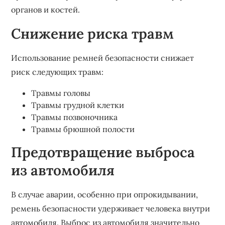
органов и костей.
Снижение риска травм
Использование ремней безопасности снижает
риск следующих травм:
Травмы головы
Травмы грудной клетки
Травмы позвоночника
Травмы брюшной полости
Предотвращение выброса
из автомобиля
В случае аварии, особенно при опрокидывании,
ремень безопасности удерживает человека внутри
автомобиля. Выброс из автомобиля значительно