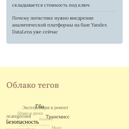
складывается стоимость под ключ
Почему логистике нужно внедрение
аналитической платформы на базе Yandex
DataLens уже сейчас
Облако тегов